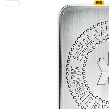
現貨
SILVER