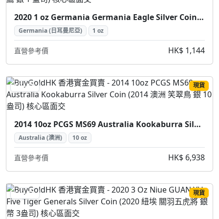
2020 1 oz Germania Germania Eagle Silver Coin (2020 日耳曼尼亞 日耳曼尼亞鷹 銀 1 盎司)
Germania (日耳曼尼亞)
1 oz
HK$ 1,144
直營參考價
現貨
SILVER
2014 10oz PCGS MS69 Australia Kookaburra Silver Coin (2014 澳洲 笑翠鳥 銀 10盎司)
Australia (澳洲)
10 oz
HK$ 6,938
直營參考價
現貨
SILVER