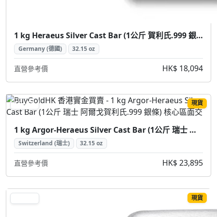
1 kg Heraeus Silver Cast Bar (1公斤 賀利氏.999 銀條)
Germany (德國)
32.15 oz
HK$ 18,094
直營參考價
現貨
SILVER
1 kg Argor-Heraeus Silver Cast Bar (1公斤 瑞士 阿爾戈賀利氏.999 銀條)
Switzerland (瑞士)
32.15 oz
HK$ 23,895
直營參考價
現貨
SILVER