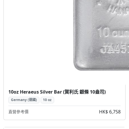
10oz Heraeus Silver Bar (賀利氏 銀條 10盎司)
Germany (德國)
10 oz
HK$ 6,758
直營參考價