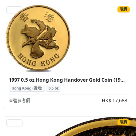
現貨
GOLD
1997 0.5 oz Hong Kong Handover Gold Coin (1997 香港回歸紀念金幣 0.5盎司)
Hong Kong (香港)
0.5 oz
HK$ 17,688
直營參考價
現貨
GOLD