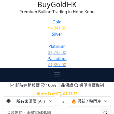
BuyGoldHK
Premium Bullion Trading in Hong Kong
Gold
$4,341.30
Silver
$63.46
Platinum
$1,743.00
Palladium
$1,357.00
即時連動報價
100% 正品保證
透明溢價機制
最後更新 (HKT):
04:33:58