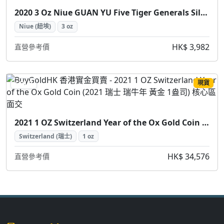
2020 3 Oz Niue GUAN YU Five Tiger Generals Silver Coin (2020 紐埃 關羽五虎將 銀幣 3盎司)
Niue (紐埃)
3 oz
HK$ 3,982
直營參考價
現貨
GOLD
2021 1 OZ Switzerland Year of the Ox Gold Coin (2021 瑞士 瑞牛年 黃金 1盎司)
Switzerland (瑞士)
1 oz
HK$ 34,576
直營參考價