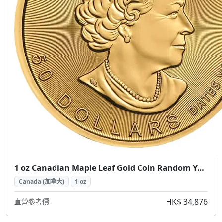
1 oz Canadian Maple Leaf Gold Coin Random Year ( 加拿大楓葉金幣 1盎司隨機年份)
Canada (加拿大)
1 oz
HK$ 34,876
直營參考價