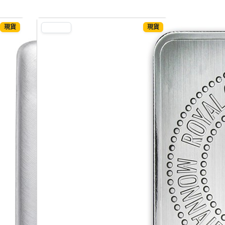
現貨
現貨
SILVER