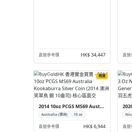
HK$ 34,447
直營參考價
直營
現貨
SILVER
SILV
2014 10oz PCGS MS69 Australia Kookaburra Silver Coin (2014 澳洲 笑翠鳥 銀 10盎司)
Australia (澳洲)
10 oz
Niu
HK$ 6,944
直營參考價
直營