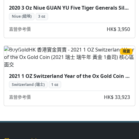
2020 3 Oz Niue GUAN YU Five Tiger Generals Silver Coin (2020 紐埃 關羽五虎將 銀幣 3盎司)
Niue (紐埃)
3 oz
HK$ 3,950
直營參考價
現貨
GOLD
2021 1 OZ Switzerland Year of the Ox Gold Coin (2021 瑞士 瑞牛年 黃金 1盎司)
Switzerland (瑞士)
1 oz
HK$ 33,923
直營參考價