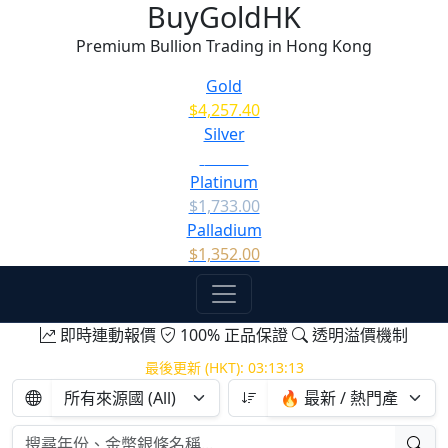
BuyGoldHK
Premium Bullion Trading in Hong Kong
Gold
$4,257.40
Silver
$62.10
Platinum
$1,733.00
Palladium
$1,352.00
即時連動報價
100% 正品保證
透明溢價機制
最後更新 (HKT):
03:13:15