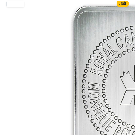
現貨
SILVER