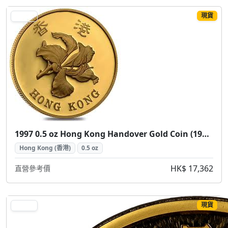
現貨
GOLD
1997 0.5 oz Hong Kong Handover Gold Coin (1997 香港回歸紀念金幣 0.5盎司)
Hong Kong (香港)
0.5 oz
HK$ 17,362
直營參考價
現貨
GOLD