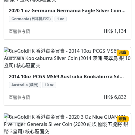
2020 1 oz Germania Germania Eagle Silver Coin (2020 日耳曼尼亞 日耳曼尼亞鷹 銀 1 盎司)
Germania (日耳曼尼亞)
1 oz
HK$ 1,134
直營參考價
現貨
SILVER
2014 10oz PCGS MS69 Australia Kookaburra Silver Coin (2014 澳洲 笑翠鳥 銀 10盎司)
Australia (澳洲)
10 oz
HK$ 6,832
直營參考價
現貨
SILVER