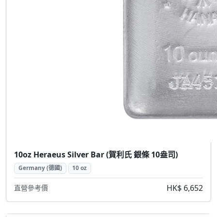
10oz Heraeus Silver Bar (賀利氏 銀條 10盎司)
Germany (德國)
10 oz
HK$ 6,652
直營參考價