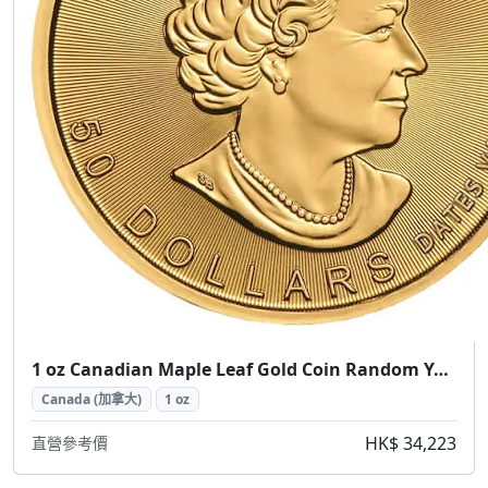
1 oz Canadian Maple Leaf Gold Coin Random Year ( 加拿大楓葉金幣 1盎司隨機年份)
Canada (加拿大)
1 oz
HK$ 34,223
直營參考價