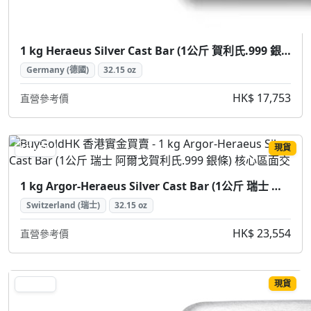
1 kg Heraeus Silver Cast Bar (1公斤 賀利氏.999 銀條)
Germany (德國)
32.15 oz
HK$ 17,753
直營參考價
現貨
SILVER
1 kg Argor-Heraeus Silver Cast Bar (1公斤 瑞士 阿爾戈賀利氏.999 銀條)
Switzerland (瑞士)
32.15 oz
HK$ 23,554
直營參考價
現貨
SILVER