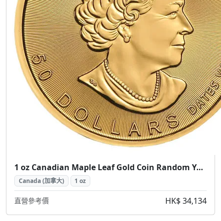
1 oz Canadian Maple Leaf Gold Coin Random Year ( 加拿大楓葉金幣 1盎司隨機年份)
Canada (加拿大)
1 oz
HK$ 34,134
直營參考價