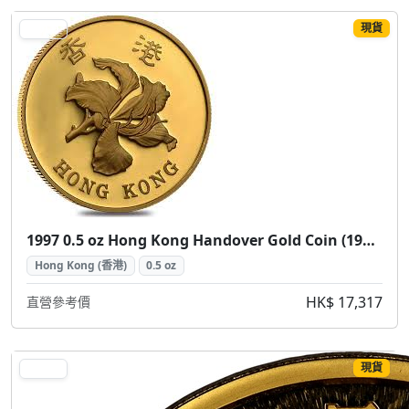
現貨
GOLD
1997 0.5 oz Hong Kong Handover Gold Coin (1997 香港回歸紀念金幣 0.5盎司)
Hong Kong (香港)
0.5 oz
HK$ 17,317
直營參考價
現貨
GOLD