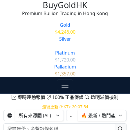
BuyGoldHK
Premium Bullion Trading in Hong Kong
Gold
$4,246.00
Silver
$61.50
Platinum
$1,720.00
Palladium
$1,357.00
即時連動報價
100% 正品保證
透明溢價機制
最後更新 (HKT):
20:07:55