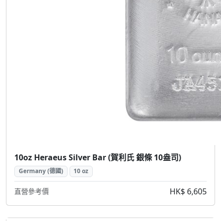
10oz Heraeus Silver Bar (賀利氏 銀條 10盎司)
Germany (德國)
10 oz
HK$ 6,605
直營參考價