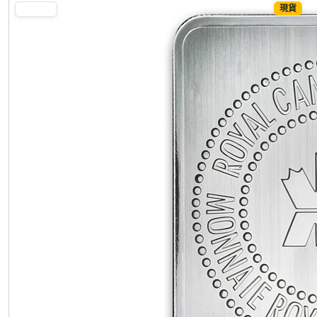
現貨
SILVER