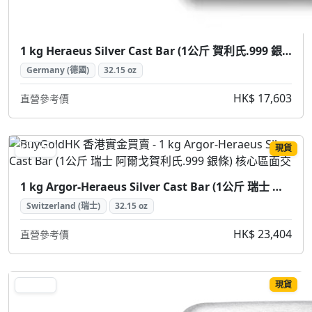
1 kg Heraeus Silver Cast Bar (1公斤 賀利氏.999 銀條)
Germany (德國)
32.15 oz
HK$ 17,603
直營參考價
現貨
SILVER
1 kg Argor-Heraeus Silver Cast Bar (1公斤 瑞士 阿爾戈賀利氏.999 銀條)
Switzerland (瑞士)
32.15 oz
HK$ 23,404
直營參考價
現貨
SILVER