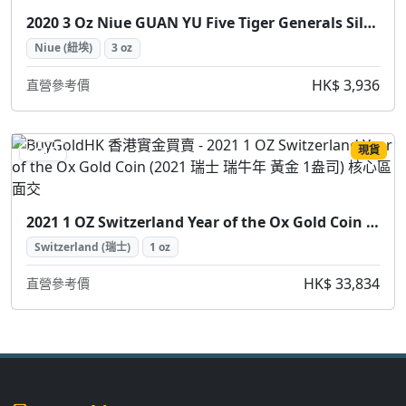
2020 3 Oz Niue GUAN YU Five Tiger Generals Silver Coin (2020 紐埃 關羽五虎將 銀幣 3盎司)
Niue (紐埃)
3 oz
HK$ 3,936
直營參考價
現貨
GOLD
2021 1 OZ Switzerland Year of the Ox Gold Coin (2021 瑞士 瑞牛年 黃金 1盎司)
Switzerland (瑞士)
1 oz
HK$ 33,834
直營參考價