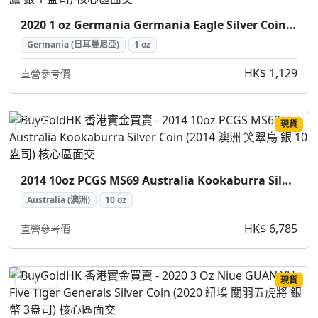
2020 1 oz Germania Germania Eagle Silver Coin (2020 日耳曼尼亞 日耳曼尼亞鷹 銀 1 盎司)
Germania (日耳曼尼亞)
1 oz
HK$ 1,129
直營參考價
現貨
SILVER
2014 10oz PCGS MS69 Australia Kookaburra Silver Coin (2014 澳洲 笑翠鳥 銀 10盎司)
Australia (澳洲)
10 oz
HK$ 6,785
直營參考價
現貨
SILVER