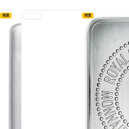
現貨
現貨
SILVER