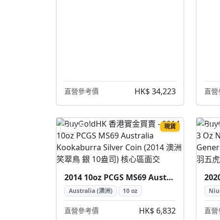
HK$ 34,223
直營參考價
直營
現貨
SILVER
SILV
2014 10oz PCGS MS69 Australia Kookaburra Silver Coin (2014 澳洲 笑翠鳥 銀 10盎司)
Australia (澳洲)
10 oz
Niu
HK$ 6,832
直營參考價
直營