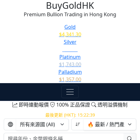
BuyGoldHK
Premium Bullion Trading in Hong Kong
Gold
$4,341.30
Silver
$63.46
Platinum
$1,743.00
Palladium
$1,357.00
即時連動報價
100% 正品保證
透明溢價機制
最後更新 (HKT):
15:22:39