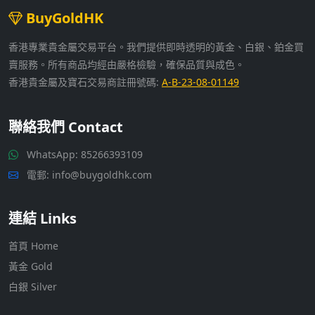
BuyGoldHK
香港專業貴金屬交易平台。我們提供即時透明的黃金、白銀、鉑金買
賣服務。所有商品均經由嚴格檢驗，確保品質與成色。
香港貴金屬及寶石交易商註冊號碼:
A-B-23-08-01149
聯絡我們 Contact
WhatsApp:
85266393109
電郵: info@buygoldhk.com
連結 Links
首頁 Home
黃金 Gold
白銀 Silver