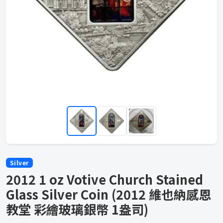
Silver
2012 1 oz Votive Church Stained
Glass Silver Coin (2012 維也納感恩
教堂 彩繪玻璃銀幣 1盎司)