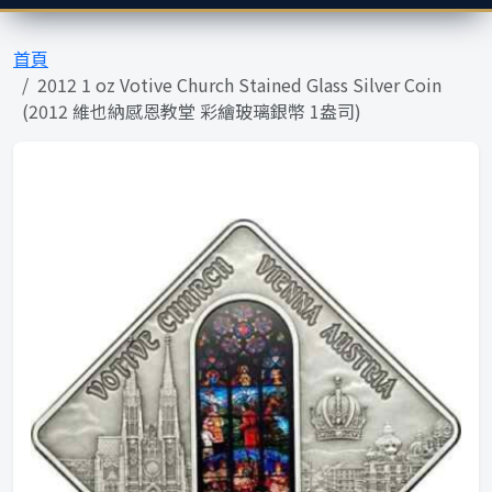
首頁
2012 1 oz Votive Church Stained Glass Silver Coin
(2012 維也納感恩教堂 彩繪玻璃銀幣 1盎司)