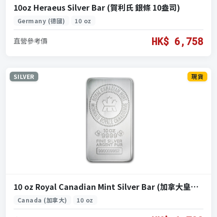
10oz Heraeus Silver Bar (賀利氏 銀條 10盎司)
Germany (德國)
10 oz
HK$ 6,758
直營參考價
SILVER
現貨
10 oz Royal Canadian Mint Silver Bar (加拿大皇家鑄幣廠銀條 10盎司)
Canada (加拿大)
10 oz