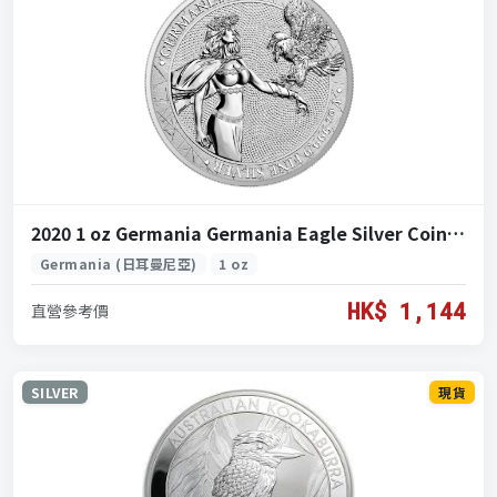
2020 1 oz Germania Germania Eagle Silver Coin (2020 日耳曼尼亞 日耳曼尼亞鷹 銀 1 盎司)
Germania (日耳曼尼亞)
1 oz
HK$ 1,144
直營參考價
SILVER
現貨