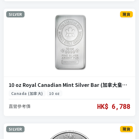
SILVER
現貨
10 oz Royal Canadian Mint Silver Bar (加拿大皇家鑄幣廠銀條 10盎司)
Canada (加拿大)
10 oz
HK$ 6,788
直營參考價
SILVER
現貨