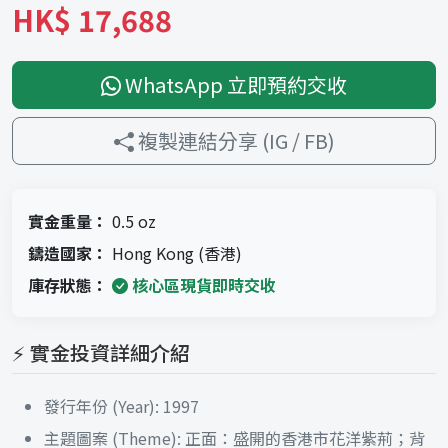
HK$ 17,688
WhatsApp 立即預約交收
複製連結分享 (IG / FB)
實金重量：
0.5 oz
鑄造國家：
Hong Kong (香港)
庫存狀態：
核心區現貨即時交收
⚡ 實金投資詳細介紹
發行年份 (Year): 1997
主題圖案 (Theme): 正面：盛開的香港市花洋紫荊；背