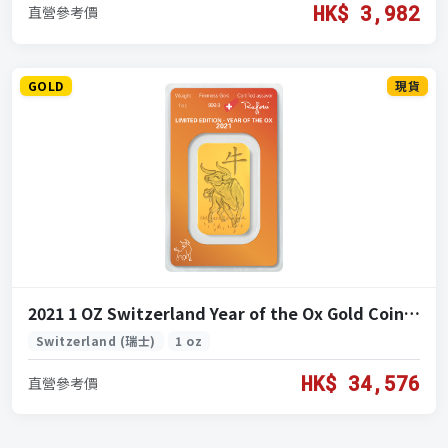
HK$ 3,982
直營參考價
GOLD
現貨
2021 1 OZ Switzerland Year of the Ox Gold Coin (2021 瑞士 瑞牛年 黃金 1盎司)
Switzerland (瑞士)
1 oz
HK$ 34,576
直營參考價