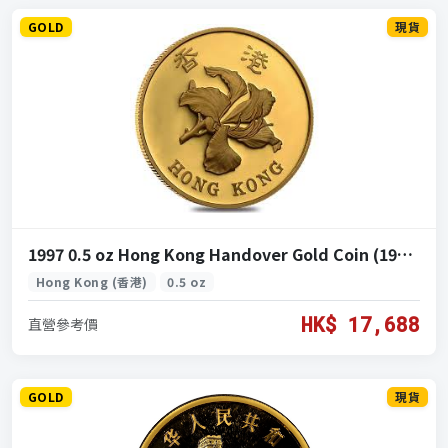
GOLD
現貨
1997 0.5 oz Hong Kong Handover Gold Coin (1997 香港回歸紀念金幣 0.5盎司)
Hong Kong (香港)
0.5 oz
HK$ 17,688
直營參考價
GOLD
現貨