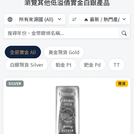
瀏覽其他低溢價實金白銀產品
全部實金 All
黃金現貨 Gold
白銀現貨 Silver
鉑金 Pt
鈀金 Pd
TT
SILVER
現貨