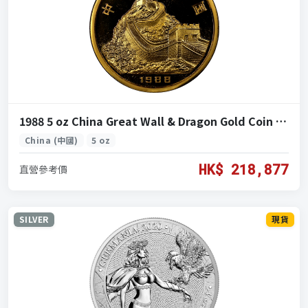
1988 5 oz China Great Wall & Dragon Gold Coin (1988 中國長城龍金幣 5盎司)
China (中國)
5 oz
HK$ 218,877
直營參考價
SILVER
現貨