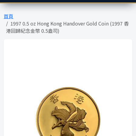
首頁
1997 0.5 oz Hong Kong Handover Gold Coin (1997 香
港回歸紀念金幣 0.5盎司)