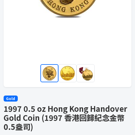
Gold
1997 0.5 oz Hong Kong Handover
Gold Coin (1997 香港回歸紀念金幣
0.5盎司)