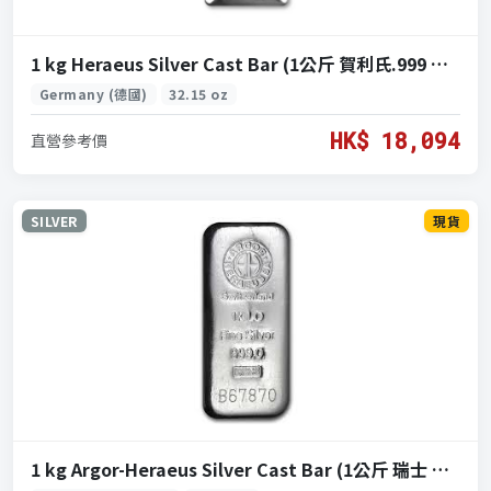
1 kg Heraeus Silver Cast Bar (1公斤 賀利氏.999 銀條)
Germany (德國)
32.15 oz
HK$ 18,094
直營參考價
SILVER
現貨
1 kg Argor-Heraeus Silver Cast Bar (1公斤 瑞士 阿爾戈賀利氏.999 銀條)