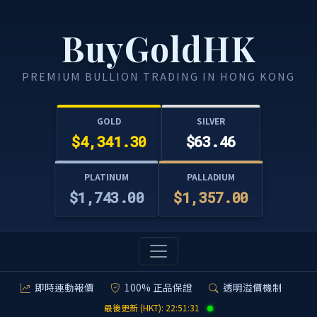
BuyGoldHK
PREMIUM BULLION TRADING IN HONG KONG
GOLD
SILVER
$4,341.30
$63.46
PLATINUM
PALLADIUM
$1,743.00
$1,357.00
即時連動報價
100% 正品保證
透明溢價機制
最後更新 (HKT):
22:51:31