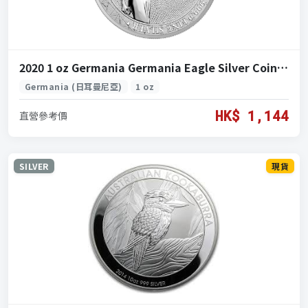
2020 1 oz Germania Germania Eagle Silver Coin (2020 日耳曼尼亞 日耳曼尼亞鷹 銀 1 盎司)
Germania (日耳曼尼亞)
1 oz
HK$ 1,144
直營參考價
SILVER
現貨