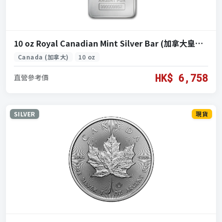
10 oz Royal Canadian Mint Silver Bar (加拿大皇家鑄幣廠銀條 10盎司)
Canada (加拿大)
10 oz
HK$ 6,758
直營參考價
SILVER
現貨