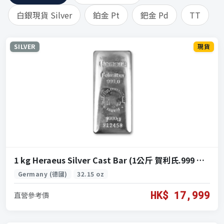
白銀現貨 Silver
鉑金 Pt
鈀金 Pd
TT
SILVER
現貨
1 kg Heraeus Silver Cast Bar (1公斤 賀利氏.999 銀條)
Germany (德國)
32.15 oz
HK$ 17,999
直營參考價