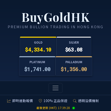
BuyGoldHK
PREMIUM BULLION TRADING IN HONG KONG
GOLD
SILVER
$4,334.10
$63.08
PLATINUM
PALLADIUM
$1,741.00
$1,356.00
即時連動報價
100% 正品保證
透明溢價機制
最後更新 (HKT):
17:39:29