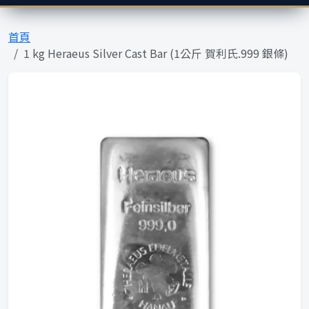
首頁
1 kg Heraeus Silver Cast Bar (1公斤 賀利氏.999 銀條)