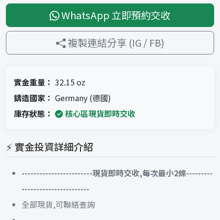
WhatsApp 立即預約交收
複製連結分享 (IG / FB)
實金重量：
32.15 oz
鑄造國家：
Germany (德國)
庫存狀態：
核心區現貨即時交收
⚡ 實金投資詳細介紹
------------------------現貨即時交收,每次最小2條---------
-----------------------
全部現貨,可聯絡查詢