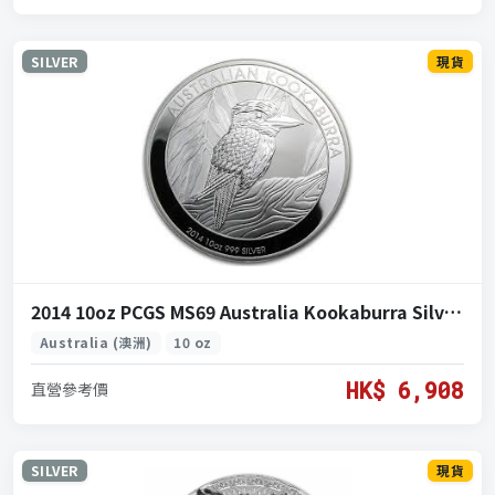
SILVER
現貨
2014 10oz PCGS MS69 Australia Kookaburra Silver Coin (2014 澳洲 笑翠鳥 銀 10盎司)
Australia (澳洲)
10 oz
HK$ 6,908
直營參考價
SILVER
現貨