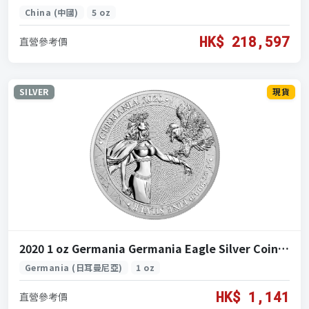
China (中國)
5 oz
HK$ 218,597
直營參考價
SILVER
現貨
2020 1 oz Germania Germania Eagle Silver Coin (2020 日耳曼尼亞 日耳曼尼亞鷹 銀 1 盎司)
Germania (日耳曼尼亞)
1 oz
HK$ 1,141
直營參考價